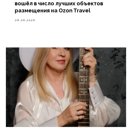
вошёл в число лучших объектов
размещения на Ozon Travel
08.06.2026