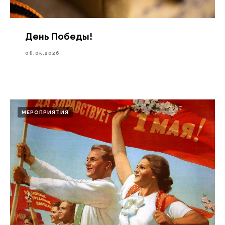
День Победы!
08.05.2026
МЕРОПРИЯТИЯ