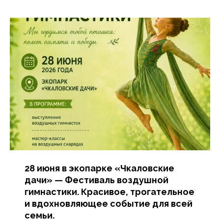
28 июня в экопарке «Чкаловские
дачи» — Фестиваль воздушной
гимнастики. Красивое, трогательное
и вдохновляющее событие для всей
семьи.