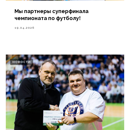
Мы партнеры суперфинала
чемпионата по футболу!
19.04.2026
НОВОСТИ