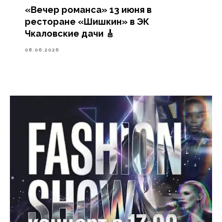
«Вечер романса» 13 июня в
ресторане «Шишкин» в ЭК
Чкаловские дачи 🎸
08.06.2026