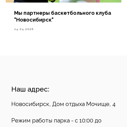
Мы партнеры баскетбольного клуба
"Новосибирск"
14.04.2026
Наш адрес:
Новосибирск, Дом отдыха Мочище, 4
Режим работы парка - с 10:00 до