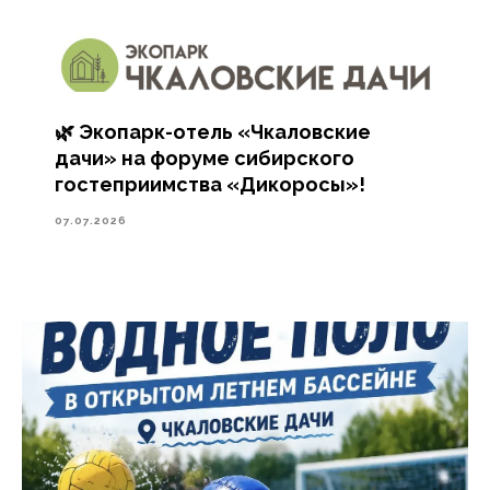
🌿 Экопарк-отель «Чкаловские
дачи» на форуме сибирского
гостеприимства «Дикоросы»!
07.07.2026