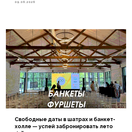
09.06.2026
Свободные даты в шатрах и банкет-
холле — успей забронировать лето