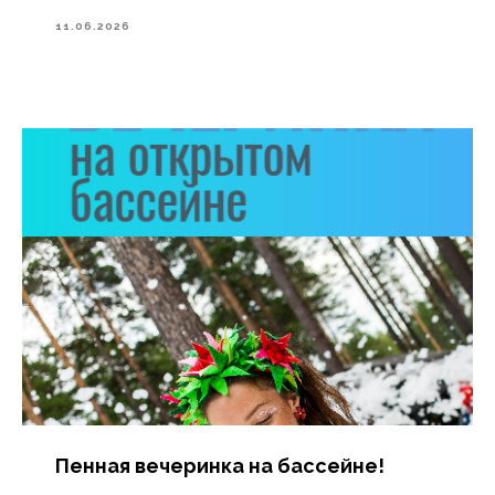
11.06.2026
Пенная вечеринка на бассейне!