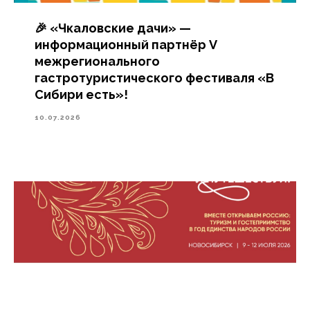
🎉 «Чкаловские дачи» —
информационный партнёр V
межрегионального
гастротуристического фестиваля «В
Сибири есть»!
10.07.2026