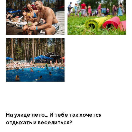
На улице лето... И тебе так хочется
отдыхать и веселиться?