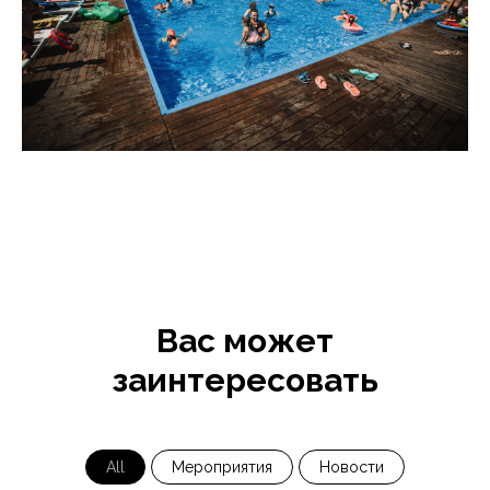
Вас может
заинтересовать
All
Мероприятия
Новости