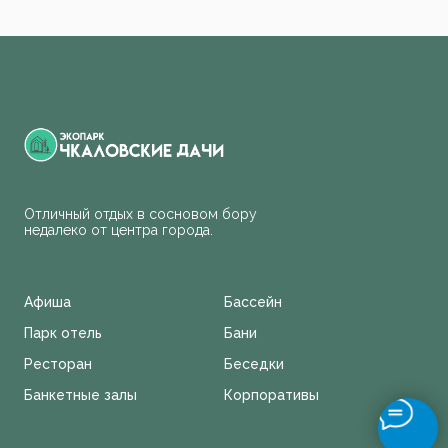
Отличный отдых в сосновом бору
недалеко от центра города.
Афиша
Бассейн
Парк отель
Бани
Ресторан
Беседки
Банкетные залы
Корпоративы