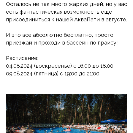
Осталось не так много жарких дней, но у вас
есть фантастическая возможность еще
присоединиться к нашей АкваПати в августе.
И это все абсолютно бесплатно, просто
приезжай и проходи в бассейн по прайсу!
Расписание:
04.08.2024 (воскресенье) с 16:00 до 18:00
09.08.2024 (пятница) с 19:00 до 21:00