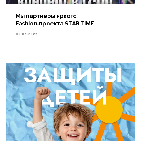
Мы партнеры яркого
Fashion‑проекта STAR TIME
08.06.2026