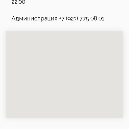
22:00
Администрация +7 (923) 775 08 01