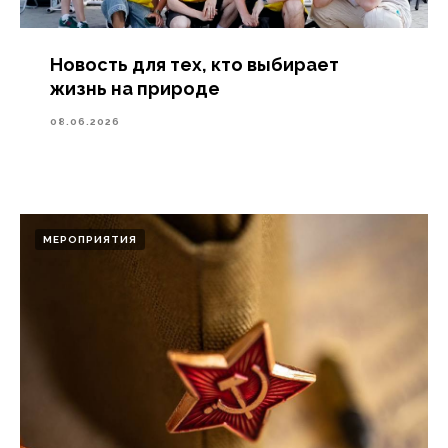
Новость для тех, кто выбирает
жизнь на природе
08.06.2026
МЕРОПРИЯТИЯ