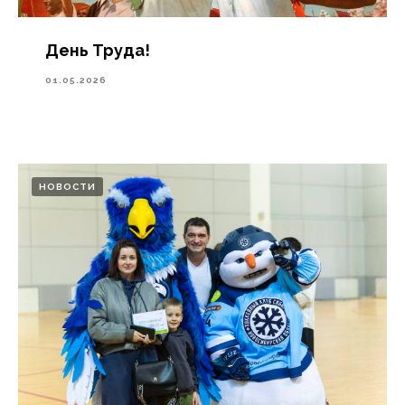
День Труда!
01.05.2026
НОВОСТИ