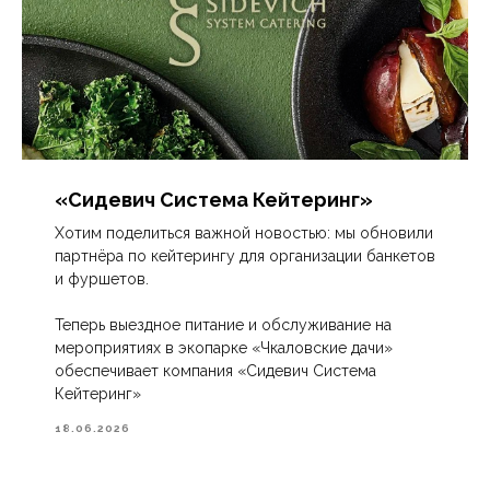
«Сидевич Система Кейтеринг»
Хотим поделиться важной новостью: мы обновили
партнёра по кейтерингу для организации банкетов
и фуршетов.
Теперь выездное питание и обслуживание на
мероприятиях в экопарке «Чкаловские дачи»
обеспечивает компания «Сидевич Система
Кейтеринг»
18.06.2026