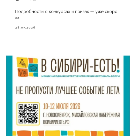
Подробности о конкурсах и призах — уже скоро
👀
28.07.2026