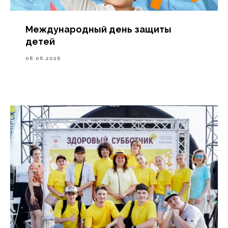
Международный день защиты
детей
08.06.2026