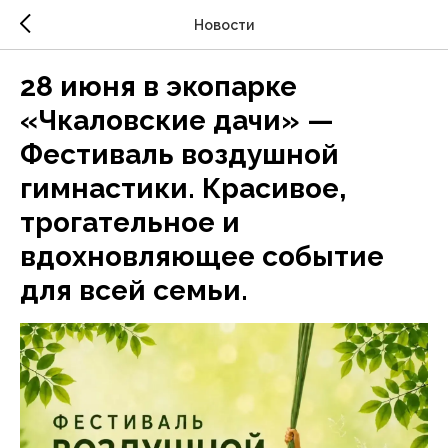
Новости
28 июня в экопарке
«Чкаловские дачи» —
Фестиваль воздушной
гимнастики. Красивое,
трогательное и
вдохновляющее событие
для всей семьи.