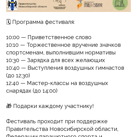
🗓 Программа фестиваля:
10:00 — Приветственное слово
10:10 — Торжественное вручение значков
спортсменам, выполнившим нормативы
10:30 — Зарядка для всех желающих
10:40 — Выступления воздушных гимнастов
(до 12:30)
12:40 — Мастер-классы на воздушных
снарядах (до 14:00)
🎁 Подарки каждому участнику!
Фестиваль проходит при поддержке
Правительства Новосибирской области,
Федерации парашютного спорта и