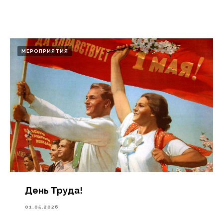
МЕРОПРИЯТИЯ
День Труда!
01.05.2026