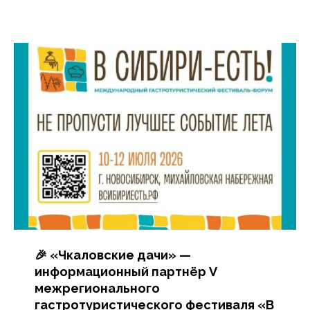
🎉 «Чкаловские дачи» —
информационный партнёр V
межрегионального
гастротуристического фестиваля «В