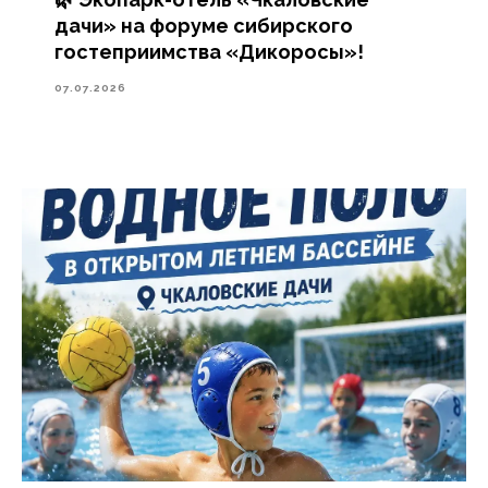
дачи» на форуме сибирского
гостеприимства «Дикоросы»!
07.07.2026