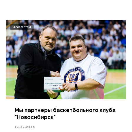
НОВОСТИ
Мы партнеры баскетбольного клуба
"Новосибирск"
14.04.2026