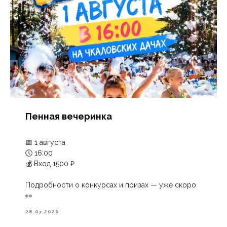
Пенная вечеринка
📅 1 августа
🕔 16:00
💰 Вход 1500 ₽
Подробности о конкурсах и призах — уже скоро
👀
28.07.2026