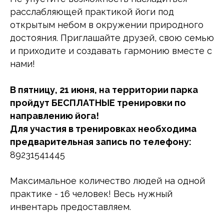
расслабляющей практикой йоги под
открытым небом в окружении природного
достояния. Приглашайте друзей, свою семью
и приходите и создавать гармонию вместе с
нами!
В пятницу, 21 июня, на территории парка
пройдут БЕСПЛАТНЫЕ тренировки по
направлению йога!
Для участия в тренировках необходима
предварительная запись по телефону:
89231541445
Максимальное количество людей на одной
практике - 16 человек! Весь нужный
инвентарь предоставляем.