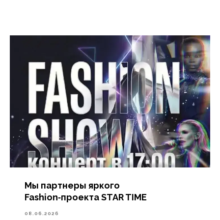
Мы партнеры яркого
Fashion‑проекта STAR TIME
08.06.2026