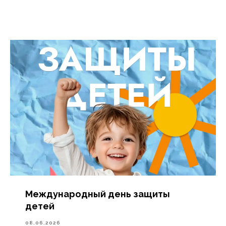
Международный день защиты
детей
08.06.2026