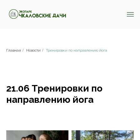
Главная
/
Новости
/
Тренировки по направлению йога
21.06 Тренировки по
направлению йога