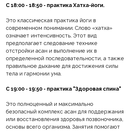
С 18:00 - 18:50 - практика Хатха-йоги.
Это классическая практика йоги в
современном понимании. Слово «хатха»
означает интенсивность. Этот вид
предполагает следование технике
отстройки асан и выполнение их в
определенной последовательности, а также
правильное дыхание для достижения силы
тела и гармонии ума.
С 19:00 - 19:50 - практика "Здоровая спина"
Это полноценный и максимально
безопасный комплекс асан для поддержания
или восстановления здоровья позвоночника,
основы всего организма. Занятия помогают