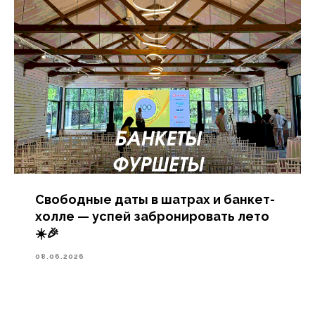
Свободные даты в шатрах и банкет-
холле — успей забронировать лето
☀️🎉
08.06.2026