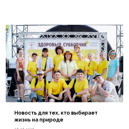
Новость для тех, кто выбирает
жизнь на природе