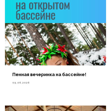
Пенная вечеринка на бассейне!
09.06.2026