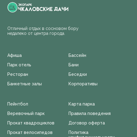
Отличный отдых в сосновом бору
недалеко от центра города.
Афиша
Бассейн
Парк отель
Бани
Ресторан
Беседки
Банкетные залы
Корпоративы
Пейнтбол
Карта парка
Веревочный парк
Правила поведения
Прокат квадроциклов
Договор оферта
Прокат велосипедов
Политика