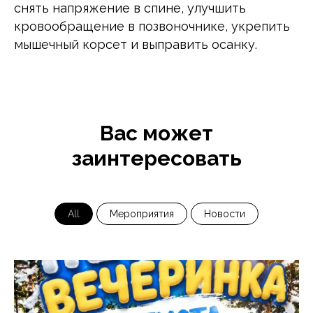
снять напряжение в спине, улучшить
кровообращение в позвоночнике, укрепить
мышечный корсет и выправить осанку.
Вас может
заинтересовать
All
Мероприятия
Новости