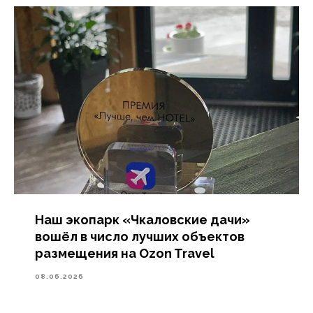
Наш экопарк «Чкаловские дачи»
вошёл в число лучших объектов
размещения на Ozon Travel
08.06.2026