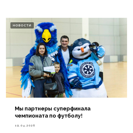
НОВОСТИ
Мы партнеры суперфинала
чемпионата по футболу!
19.04.2026