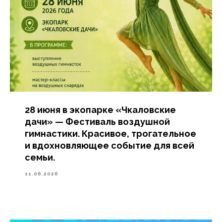
28 июня в экопарке «Чкаловские
дачи» — Фестиваль воздушной
гимнастики. Красивое, трогательное
и вдохновляющее событие для всей
семьи.
11.06.2026