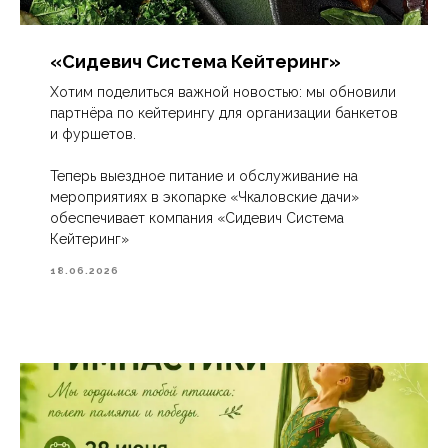
«Сидевич Система Кейтеринг»
Хотим поделиться важной новостью: мы обновили
партнёра по кейтерингу для организации банкетов
и фуршетов.
Теперь выездное питание и обслуживание на
мероприятиях в экопарке «Чкаловские дачи»
обеспечивает компания «Сидевич Система
Кейтеринг»
18.06.2026