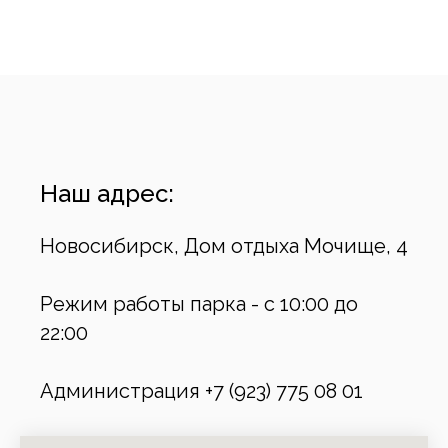
Наш адрес:
Новосибирск, Дом отдыха Мочище, 4
Режим работы парка - с 10:00 до
22:00
Администрация +7 (923) 775 08 01