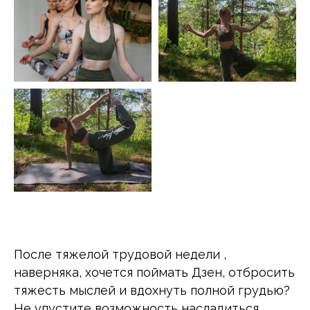
После тяжелой трудовой недели ,
наверняка, хочется поймать Дзен, отбросить
тяжесть мыслей и вдохнуть полной грудью?
Не упустите возможность насладиться