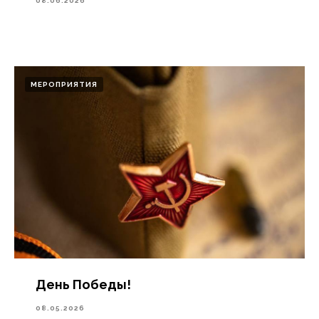
08.06.2026
МЕРОПРИЯТИЯ
День Победы!
08.05.2026